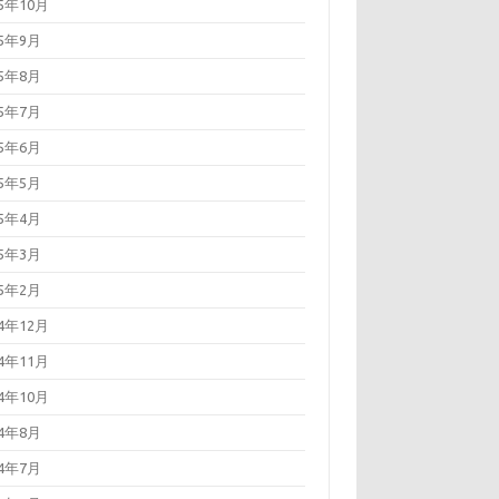
25年10月
25年9月
25年8月
25年7月
25年6月
25年5月
25年4月
25年3月
25年2月
24年12月
24年11月
24年10月
24年8月
24年7月