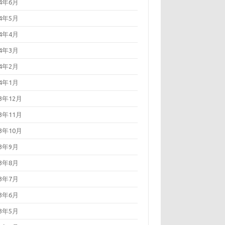
24年6月
24年5月
24年4月
24年3月
24年2月
24年1月
23年12月
23年11月
23年10月
23年9月
23年8月
23年7月
23年6月
23年5月