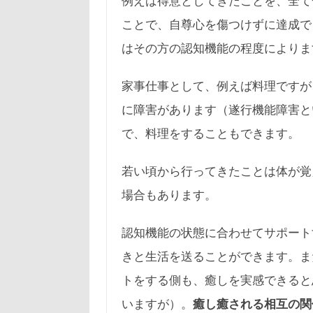
例えば得意としてきたことを、全て
ことで、自尊心を傷つけずに達成で
はその方の認知機能の程度によりま
家事仕事として、例えば料理ですが
に障害があります（遂行機能障害と
で、料理をすることもできます。
若い頃から行ってきたことは体が覚
場合もあります。
認知機能の状態に合わせてサポート
きと生活を送ることができます。ま
トをする側も、癒しを実感できると
いますが）。
癒し癒される相互の関