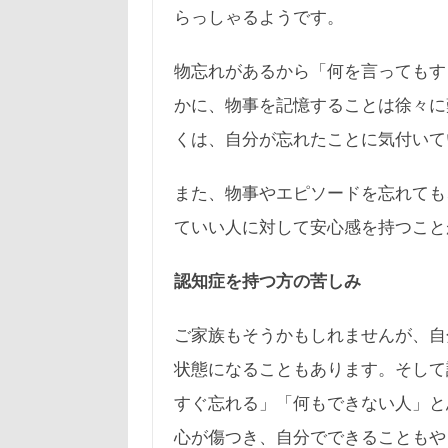
らっしゃるようです。
物忘れがあるから「何を言ってもす
かに、物事を記憶することは徐々に
くは、自分が忘れたことに気付いて
また、物事やエピソードを忘れても
ていい人に対して安心感を持つこと
認知症を持つ方の苦しみ
ご家族もそうかもしれませんが、自
状態になることもあります。そして
すぐ忘れる」「何もできない人」と
心が傷つき、自分でできることもや