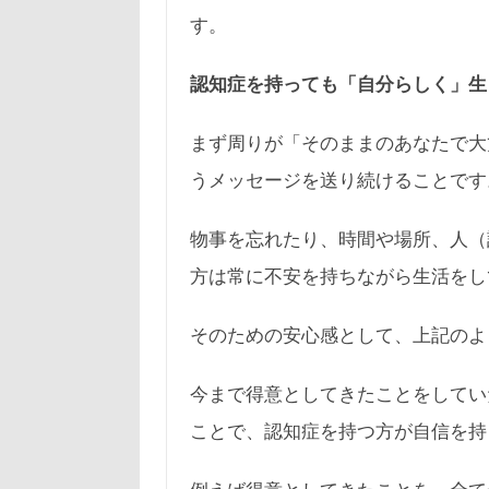
す。
認知症を持っても「自分らしく」生
まず周りが「そのままのあなたで大
うメッセージを送り続けることです
物事を忘れたり、時間や場所、人（
方は常に不安を持ちながら生活をし
そのための安心感として、上記のよ
今まで得意としてきたことをしてい
ことで、認知症を持つ方が自信を持