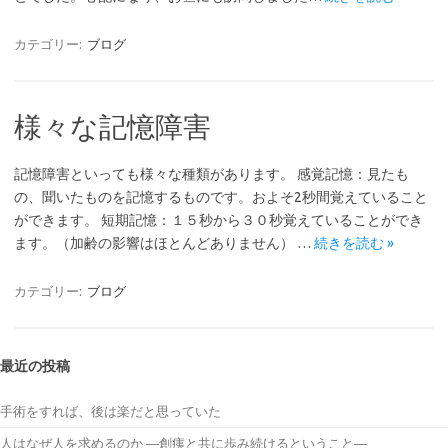
カテゴリー:
ブログ
様々な記憶障害
記憶障害といっても様々な種類があります。 感覚記憶：見たも
の、聞いたものを記憶するものです。およそ2秒間覚えていること
ができます。 短期記憶：１５秒から３０秒覚えていることができ
ます。（加齢の影響はほとんどありません） …
続きを読む »
カテゴリー:
ブログ
最近の投稿
手術をすれば、後は楽だと思っていた
人はなぜ人を求めるのか ―創痍と共に歩み続けるということ―