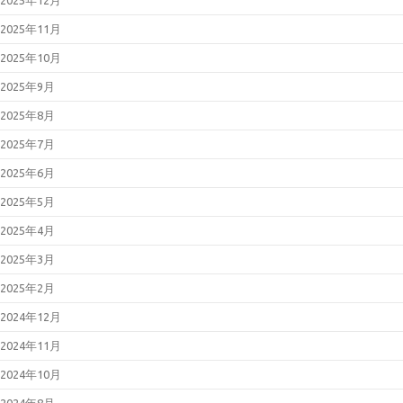
2025年12月
2025年11月
2025年10月
2025年9月
2025年8月
2025年7月
2025年6月
2025年5月
2025年4月
2025年3月
2025年2月
2024年12月
2024年11月
2024年10月