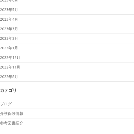
2023年6月
2023年5月
2023年4月
2023年3月
2023年2月
2023年1月
2022年12月
2022年11月
2022年8月
カテゴリ
ブログ
介護保険情報
参考図書紹介