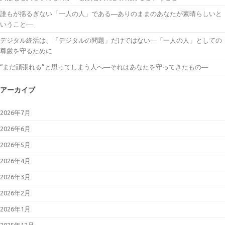
誰もが揺るぎない「一人の人」である―ありのままのあなたが素晴らしいと
いうこと―
デジタル終活は、「デジタルの問題」だけではない―「一人の人」としての
尊厳を守るために
“まだ頑張れる”と思ってしまう人へ―それはあなたを守ってきたもの―
アーカイブ
2026年7月
2026年6月
2026年5月
2026年4月
2026年3月
2026年2月
2026年1月