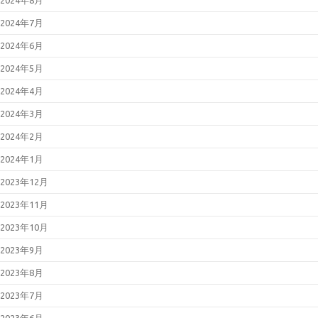
2024年8月
2024年7月
2024年6月
2024年5月
2024年4月
2024年3月
2024年2月
2024年1月
2023年12月
2023年11月
2023年10月
2023年9月
2023年8月
2023年7月