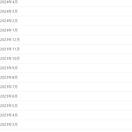
2024年4月
2024年3月
2024年2月
2024年1月
2023年12月
2023年11月
2023年10月
2023年9月
2023年8月
2023年7月
2023年6月
2023年5月
2023年4月
2023年3月