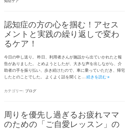
知症ケア
認知症の方の心を掴む！アセス
メントと実践の繰り返しで変わ
るケア！
今日の申し送り。 昨日、利用者さんが施設から出ていかれたと報
告がありました。 とめようとしたが、大きな声を出しながら、介
助者の手を振り払い、歩き続けたので、車に乗っていただき、帰宅
したとのことでした。 よくよく話を聞くと…
続きを読む »
カテゴリー:
ブログ
周りを優先し過ぎるお疲れママ
のための「ご自愛レッスン」の