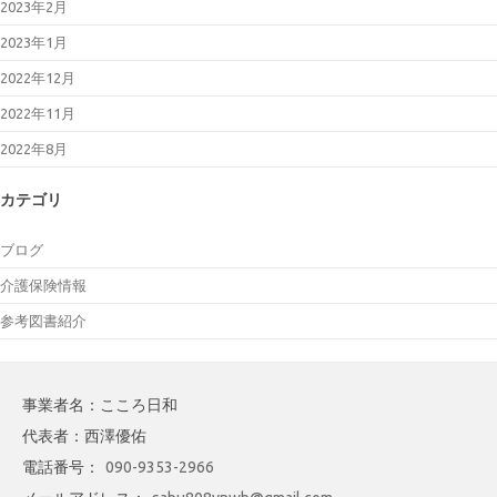
2023年2月
2023年1月
2022年12月
2022年11月
2022年8月
カテゴリ
ブログ
介護保険情報
参考図書紹介
事業者名：こころ日和
代表者：西澤優佑
電話番号：
090-9353-2966