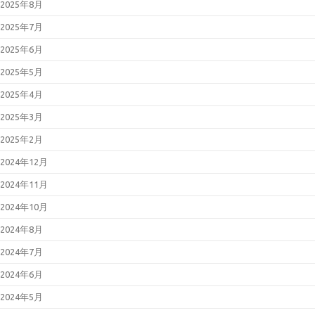
2025年8月
2025年7月
2025年6月
2025年5月
2025年4月
2025年3月
2025年2月
2024年12月
2024年11月
2024年10月
2024年8月
2024年7月
2024年6月
2024年5月