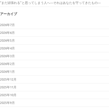
“まだ頑張れる”と思ってしまう人へ―それはあなたを守ってきたもの―
アーカイブ
2026年7月
2026年6月
2026年5月
2026年4月
2026年3月
2026年2月
2026年1月
2025年12月
2025年11月
2025年10月
2025年9月