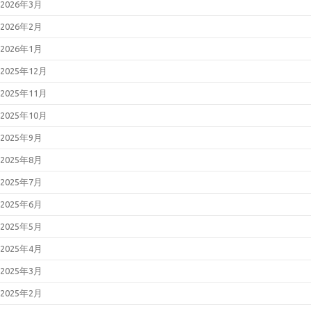
2026年3月
2026年2月
2026年1月
2025年12月
2025年11月
2025年10月
2025年9月
2025年8月
2025年7月
2025年6月
2025年5月
2025年4月
2025年3月
2025年2月