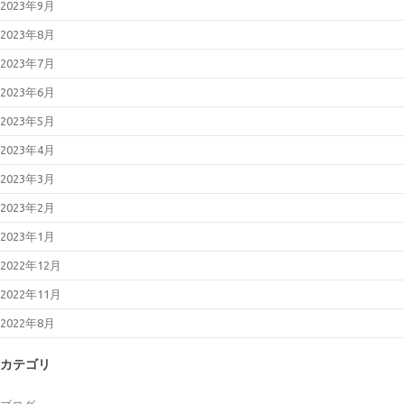
2023年9月
2023年8月
2023年7月
2023年6月
2023年5月
2023年4月
2023年3月
2023年2月
2023年1月
2022年12月
2022年11月
2022年8月
カテゴリ