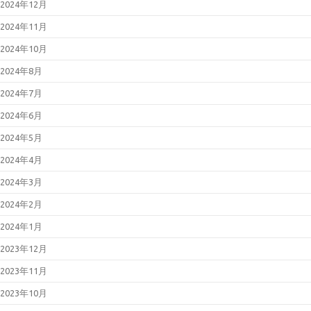
2024年12月
2024年11月
2024年10月
2024年8月
2024年7月
2024年6月
2024年5月
2024年4月
2024年3月
2024年2月
2024年1月
2023年12月
2023年11月
2023年10月