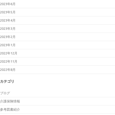
2023年6月
2023年5月
2023年4月
2023年3月
2023年2月
2023年1月
2022年12月
2022年11月
2022年8月
カテゴリ
ブログ
介護保険情報
参考図書紹介