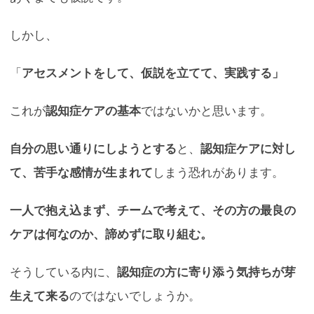
しかし、
「
アセスメントをして、仮説を立てて、実践する」
これが
認知症ケアの基本
ではないかと思います。
自分の思い通りにしようとする
と、
認知症ケアに対し
て、苦手な感情が生まれて
しまう恐れがあります。
一人で抱え込まず、チームで考えて、その方の最良の
ケアは何なのか、諦めずに取り組む。
そうしている内に、
認知症の方に寄り添う気持ちが芽
生えて来る
のではないでしょうか。