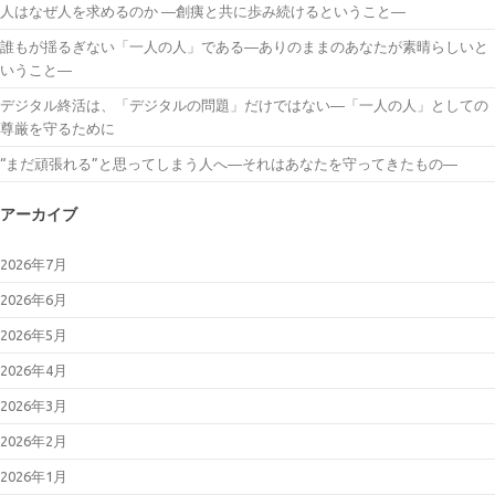
人はなぜ人を求めるのか ―創痍と共に歩み続けるということ―
誰もが揺るぎない「一人の人」である―ありのままのあなたが素晴らしいと
いうこと―
デジタル終活は、「デジタルの問題」だけではない―「一人の人」としての
尊厳を守るために
“まだ頑張れる”と思ってしまう人へ―それはあなたを守ってきたもの―
アーカイブ
2026年7月
2026年6月
2026年5月
2026年4月
2026年3月
2026年2月
2026年1月