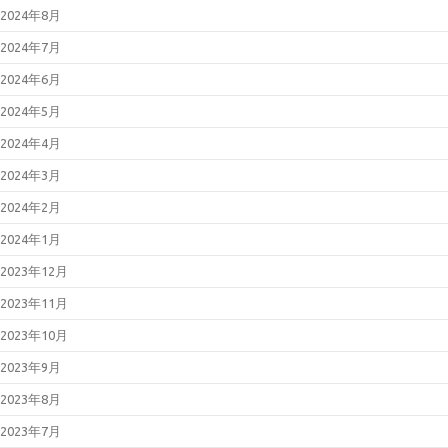
2024年8月
2024年7月
2024年6月
2024年5月
2024年4月
2024年3月
2024年2月
2024年1月
2023年12月
2023年11月
2023年10月
2023年9月
2023年8月
2023年7月