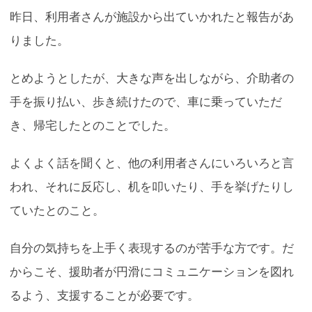
昨日、利用者さんが施設から出ていかれたと報告があ
りました。
とめようとしたが、大きな声を出しながら、介助者の
手を振り払い、歩き続けたので、車に乗っていただ
き、帰宅したとのことでした。
よくよく話を聞くと、他の利用者さんにいろいろと言
われ、それに反応し、机を叩いたり、手を挙げたりし
ていたとのこと。
自分の気持ちを上手く表現するのが苦手な方です。だ
からこそ、援助者が円滑にコミュニケーションを図れ
るよう、支援することが必要です。