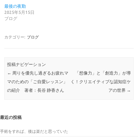
最後の夜勤
2025年5月15日
ブログ
カテゴリー:
ブログ
投稿ナビゲーション
←
周りを優先し過ぎるお疲れマ
「想像力」と「創造力」が導
マのための「ご自愛レッスン」
く！クリエイティブな認知症ケ
の紹介 著者：長谷 静香さん
アの世界
→
最近の投稿
手術をすれば、後は楽だと思っていた