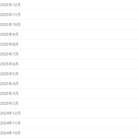
2025年12月
2025年11月
2025年10月
2025年9月
2025年8月
2025年7月
2025年6月
2025年5月
2025年4月
2025年3月
2025年2月
2024年12月
2024年11月
2024年10月