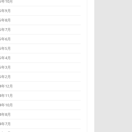
25年10月
25年9月
25年8月
25年7月
25年6月
25年5月
25年4月
25年3月
25年2月
24年12月
24年11月
24年10月
24年8月
24年7月