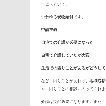
ービスという、
いわゆる
現物給付
です。
申請主義
自宅での介護が必要になった
自宅で介護していたが大変
生活での困りごとがあるがどうして
など、困りごとがあれば、
地域包括
や、困りごとの相談にのってくれま
介護は突然必要になります。また、