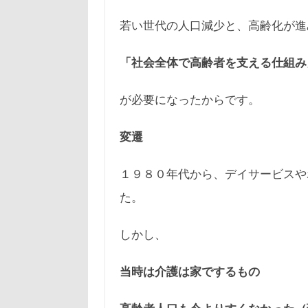
若い世代の人口減少と、高齢化が進
「社会全体で高齢者を支える仕組み
が必要になったからです。
変遷
１９８０年代から、デイサービスや
た。
しかし、
当時は介護は家でするもの