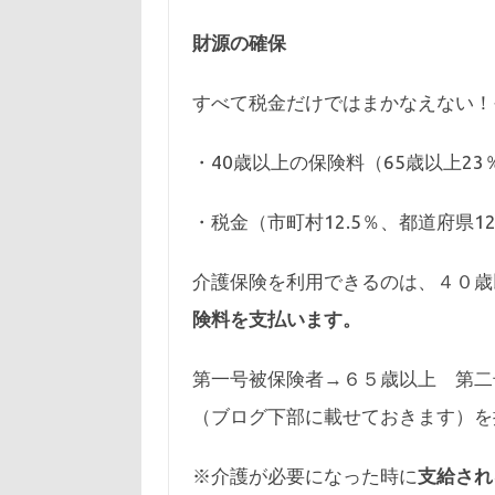
財源の確保
すべて税金だけではまかなえない！
・40歳以上の保険料（65歳以上23
・税金（市町村12.5％、都道府県12
介護保険を利用できるのは、４０歳
険料を支払います。
第一号被保険者→６５歳以上 第二
（ブログ下部に載せておきます）を
※介護が必要になった時に
支給され