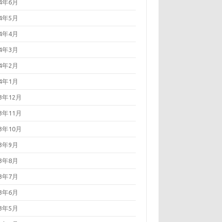
24年6月
24年5月
24年4月
24年3月
24年2月
24年1月
23年12月
23年11月
23年10月
23年9月
23年8月
23年7月
23年6月
23年5月