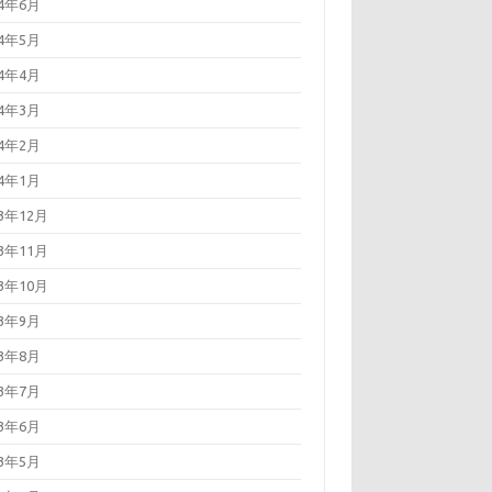
24年6月
24年5月
24年4月
24年3月
24年2月
24年1月
23年12月
23年11月
23年10月
23年9月
23年8月
23年7月
23年6月
23年5月