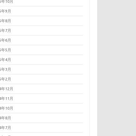
25年10月
25年9月
25年8月
25年7月
25年6月
25年5月
25年4月
25年3月
25年2月
24年12月
24年11月
24年10月
24年8月
24年7月