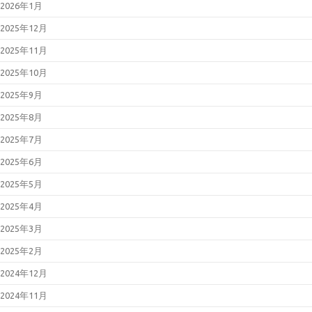
2026年1月
2025年12月
2025年11月
2025年10月
2025年9月
2025年8月
2025年7月
2025年6月
2025年5月
2025年4月
2025年3月
2025年2月
2024年12月
2024年11月