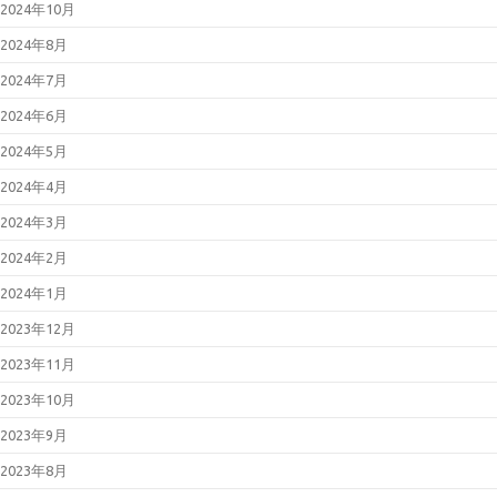
2024年10月
2024年8月
2024年7月
2024年6月
2024年5月
2024年4月
2024年3月
2024年2月
2024年1月
2023年12月
2023年11月
2023年10月
2023年9月
2023年8月