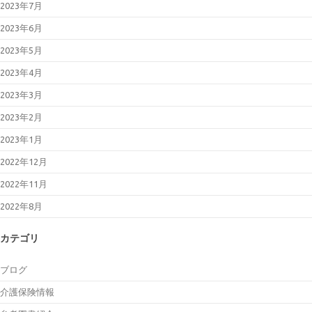
2023年7月
2023年6月
2023年5月
2023年4月
2023年3月
2023年2月
2023年1月
2022年12月
2022年11月
2022年8月
カテゴリ
ブログ
介護保険情報