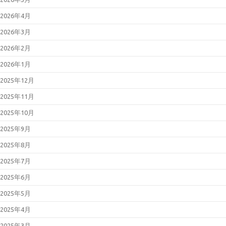
2026年4月
2026年3月
2026年2月
2026年1月
2025年12月
2025年11月
2025年10月
2025年9月
2025年8月
2025年7月
2025年6月
2025年5月
2025年4月
2025年3月