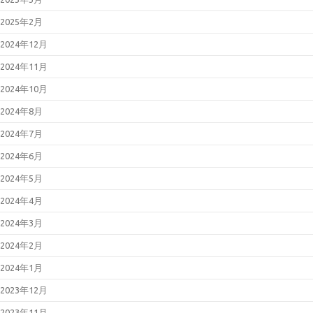
2025年2月
2024年12月
2024年11月
2024年10月
2024年8月
2024年7月
2024年6月
2024年5月
2024年4月
2024年3月
2024年2月
2024年1月
2023年12月
2023年11月