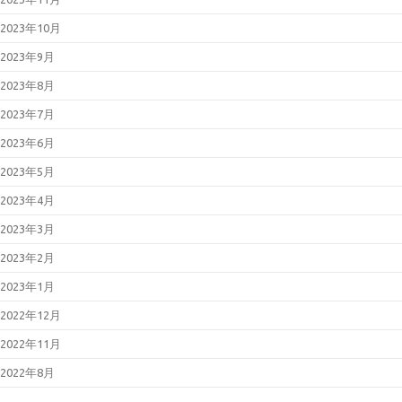
2023年10月
2023年9月
2023年8月
2023年7月
2023年6月
2023年5月
2023年4月
2023年3月
2023年2月
2023年1月
2022年12月
2022年11月
2022年8月