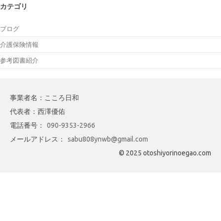
カテゴリ
ブログ
介護保険情報
参考図書紹介
事業者名：こころ日和
代表者：西澤優佑
電話番号：
090-9353-2966
メールアドレス：
sabu808ynwb@gmail.com
© 2025 otoshiyorinoegao.com