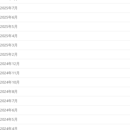
2025年7月
2025年6月
2025年5月
2025年4月
2025年3月
2025年2月
2024年12月
2024年11月
2024年10月
2024年8月
2024年7月
2024年6月
2024年5月
2024年4月