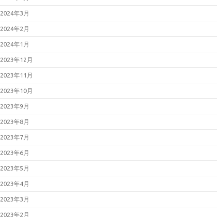
2024年3月
2024年2月
2024年1月
2023年12月
2023年11月
2023年10月
2023年9月
2023年8月
2023年7月
2023年6月
2023年5月
2023年4月
2023年3月
2023年2月