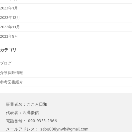
2023年1月
2022年12月
2022年11月
2022年8月
カテゴリ
ブログ
介護保険情報
参考図書紹介
事業者名：こころ日和
代表者：西澤優佑
電話番号：
090-9353-2966
メールアドレス：
sabu808ynwb@gmail.com