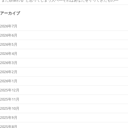
“まだ頑張れる”と思ってしまう人へ―それはあなたを守ってきたもの―
アーカイブ
2026年7月
2026年6月
2026年5月
2026年4月
2026年3月
2026年2月
2026年1月
2025年12月
2025年11月
2025年10月
2025年9月
2025年8月