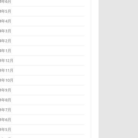
24年6月
24年5月
24年4月
24年3月
24年2月
24年1月
23年12月
23年11月
23年10月
23年9月
23年8月
23年7月
23年6月
23年5月