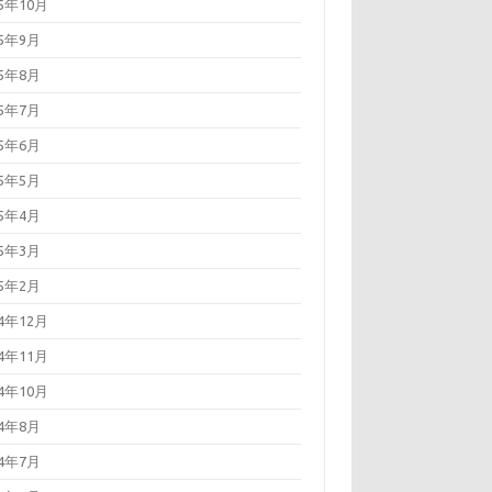
25年10月
25年9月
25年8月
25年7月
25年6月
25年5月
25年4月
25年3月
25年2月
24年12月
24年11月
24年10月
24年8月
24年7月