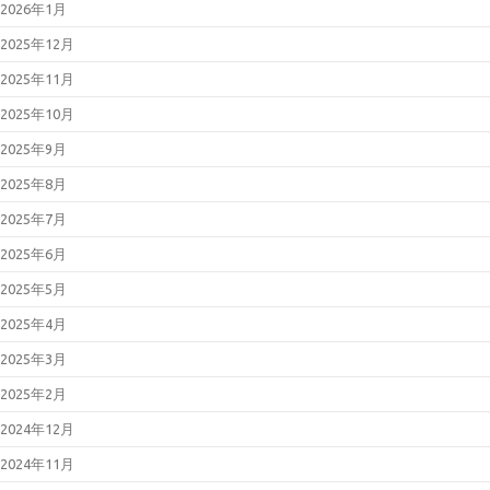
2026年1月
2025年12月
2025年11月
2025年10月
2025年9月
2025年8月
2025年7月
2025年6月
2025年5月
2025年4月
2025年3月
2025年2月
2024年12月
2024年11月