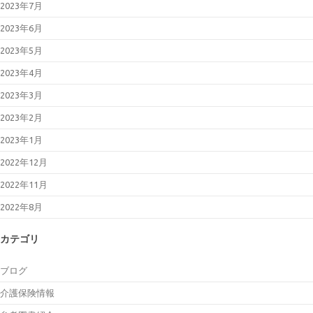
2023年7月
2023年6月
2023年5月
2023年4月
2023年3月
2023年2月
2023年1月
2022年12月
2022年11月
2022年8月
カテゴリ
ブログ
介護保険情報