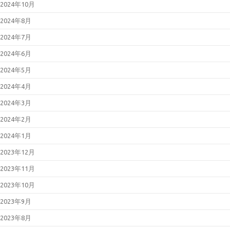
2024年10月
2024年8月
2024年7月
2024年6月
2024年5月
2024年4月
2024年3月
2024年2月
2024年1月
2023年12月
2023年11月
2023年10月
2023年9月
2023年8月