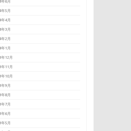
24年6月
24年5月
24年4月
24年3月
24年2月
24年1月
23年12月
23年11月
23年10月
23年9月
23年8月
23年7月
23年6月
23年5月