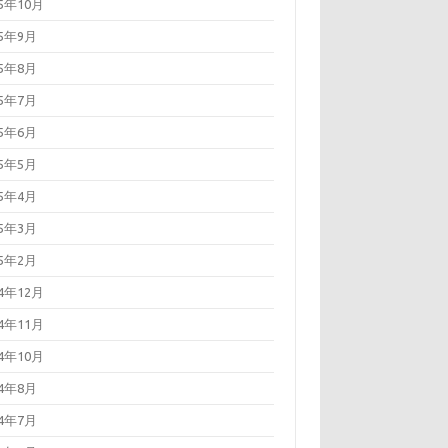
25年10月
25年9月
25年8月
25年7月
25年6月
25年5月
25年4月
25年3月
25年2月
24年12月
24年11月
24年10月
24年8月
24年7月