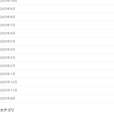
2023年10月
2023年9月
2023年8月
2023年7月
2023年6月
2023年5月
2023年4月
2023年3月
2023年2月
2023年1月
2022年12月
2022年11月
2022年8月
カテゴリ