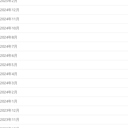
2025年2月
2024年12月
2024年11月
2024年10月
2024年8月
2024年7月
2024年6月
2024年5月
2024年4月
2024年3月
2024年2月
2024年1月
2023年12月
2023年11月