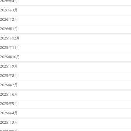
2026年4月
2026年3月
2026年2月
2026年1月
2025年12月
2025年11月
2025年10月
2025年9月
2025年8月
2025年7月
2025年6月
2025年5月
2025年4月
2025年3月