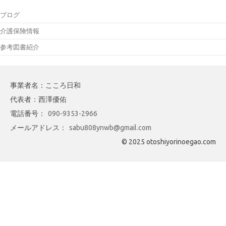
ブログ
介護保険情報
参考図書紹介
事業者名：こころ日和
代表者：西澤優佑
電話番号：
090-9353-2966
メールアドレス：
sabu808ynwb@gmail.com
© 2025 otoshiyorinoegao.com