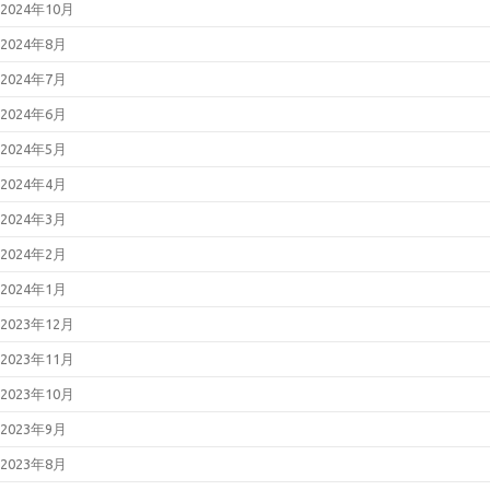
2024年10月
2024年8月
2024年7月
2024年6月
2024年5月
2024年4月
2024年3月
2024年2月
2024年1月
2023年12月
2023年11月
2023年10月
2023年9月
2023年8月