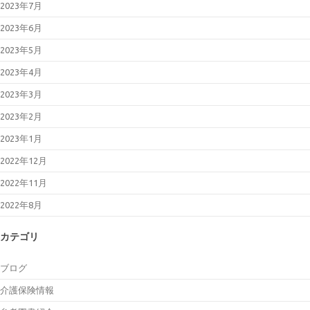
2023年7月
2023年6月
2023年5月
2023年4月
2023年3月
2023年2月
2023年1月
2022年12月
2022年11月
2022年8月
カテゴリ
ブログ
介護保険情報