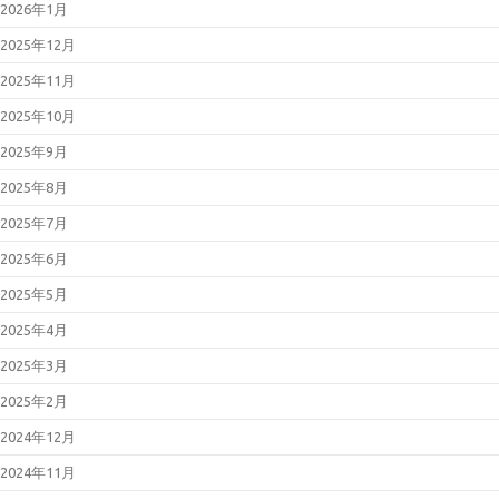
2026年1月
2025年12月
2025年11月
2025年10月
2025年9月
2025年8月
2025年7月
2025年6月
2025年5月
2025年4月
2025年3月
2025年2月
2024年12月
2024年11月