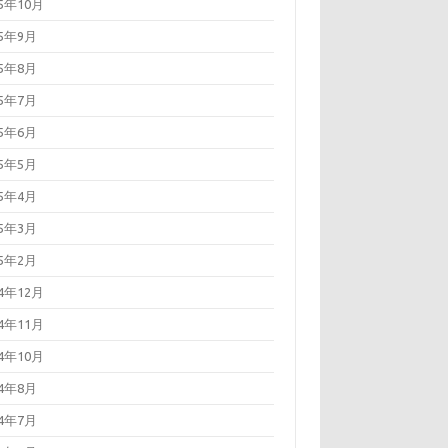
25年10月
25年9月
25年8月
25年7月
25年6月
25年5月
25年4月
25年3月
25年2月
24年12月
24年11月
24年10月
24年8月
24年7月