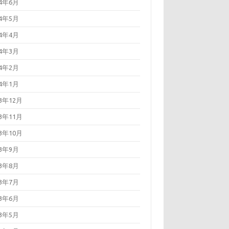
24年6月
24年5月
24年4月
24年3月
24年2月
24年1月
23年12月
23年11月
23年10月
23年9月
23年8月
23年7月
23年6月
23年5月