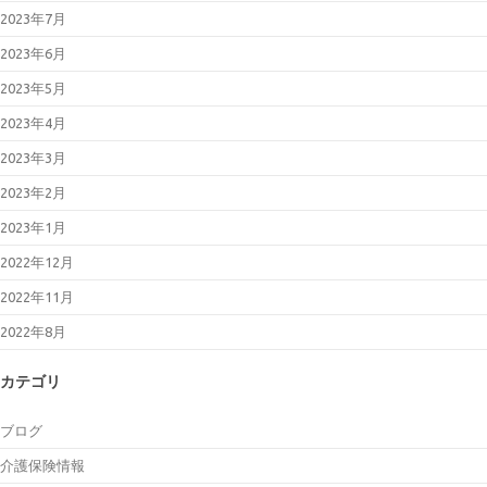
2023年7月
2023年6月
2023年5月
2023年4月
2023年3月
2023年2月
2023年1月
2022年12月
2022年11月
2022年8月
カテゴリ
ブログ
介護保険情報