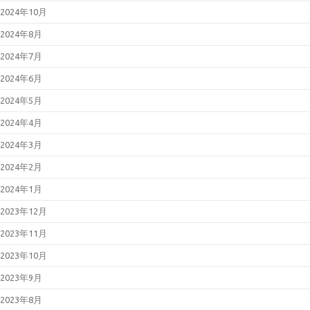
2024年10月
2024年8月
2024年7月
2024年6月
2024年5月
2024年4月
2024年3月
2024年2月
2024年1月
2023年12月
2023年11月
2023年10月
2023年9月
2023年8月