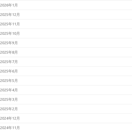
2026年1月
2025年12月
2025年11月
2025年10月
2025年9月
2025年8月
2025年7月
2025年6月
2025年5月
2025年4月
2025年3月
2025年2月
2024年12月
2024年11月