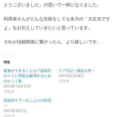
とうございました」の思いで一杯になりました。
利用者さんがどんな失敗をしても全力の「大丈夫です
よ」をお伝えしていきたいと思っています。
それが信頼関係に繋がったら、より嬉しいです。
関連
家族ができることは？認知症
ケア日記～施設入所～
のトイレ問題を解消するため
2023年2月28日
のヒント集
ブログ
2024年10月12日
ブログ
認知症ケア～久しぶりの自宅
～
2023年4月7日
ブログ