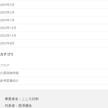
2023年3月
2023年2月
2023年1月
2022年12月
2022年11月
2022年8月
カテゴリ
ブログ
介護保険情報
参考図書紹介
事業者名：こころ日和
代表者：西澤優佑