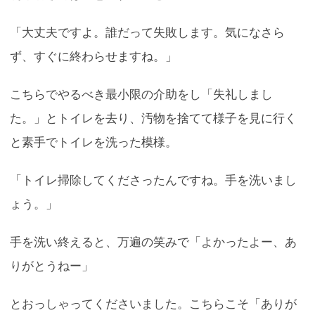
「大丈夫ですよ。誰だって失敗します。気になさら
ず、すぐに終わらせますね。」
こちらでやるべき最小限の介助をし「失礼しまし
た。」とトイレを去り、汚物を捨てて様子を見に行く
と素手でトイレを洗った模様。
「トイレ掃除してくださったんですね。手を洗いまし
ょう。」
手を洗い終えると、万遍の笑みで「よかったよー、あ
りがとうねー」
とおっしゃってくださいました。こちらこそ「ありが