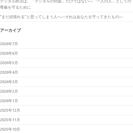
デジタル終活は、「デジタルの問題」だけではない―「一人の人」としての
尊厳を守るために
“まだ頑張れる”と思ってしまう人へ―それはあなたを守ってきたもの―
アーカイブ
2026年7月
2026年6月
2026年5月
2026年4月
2026年3月
2026年2月
2026年1月
2025年12月
2025年11月
2025年10月