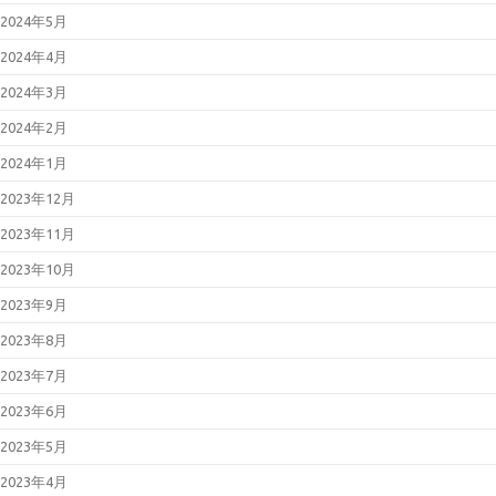
2024年5月
2024年4月
2024年3月
2024年2月
2024年1月
2023年12月
2023年11月
2023年10月
2023年9月
2023年8月
2023年7月
2023年6月
2023年5月
2023年4月