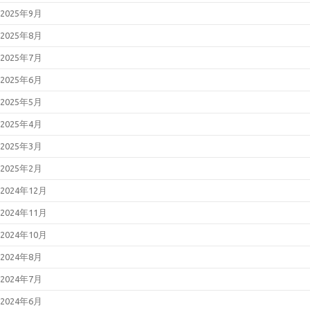
2025年9月
2025年8月
2025年7月
2025年6月
2025年5月
2025年4月
2025年3月
2025年2月
2024年12月
2024年11月
2024年10月
2024年8月
2024年7月
2024年6月