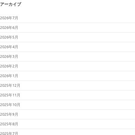
アーカイブ
2026年7月
2026年6月
2026年5月
2026年4月
2026年3月
2026年2月
2026年1月
2025年12月
2025年11月
2025年10月
2025年9月
2025年8月
2025年7月