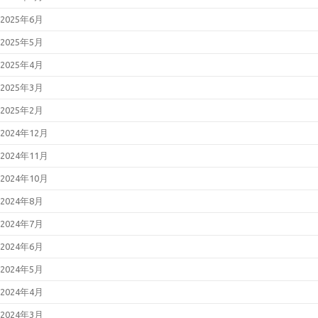
2025年6月
2025年5月
2025年4月
2025年3月
2025年2月
2024年12月
2024年11月
2024年10月
2024年8月
2024年7月
2024年6月
2024年5月
2024年4月
2024年3月