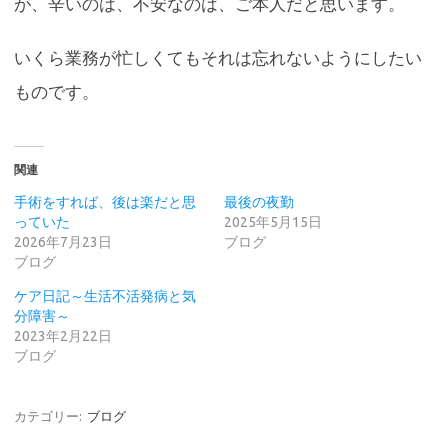
が、辛いのは、不安なのは、ご本人だと思います。
いくら業務が忙しくてもそれは忘れないようにしたい
ものです。
関連
手術をすれば、後は楽だと思
最後の夜勤
っていた
2025年5月15日
2026年7月23日
ブログ
ブログ
ケア日記～生活不活発病と気
分障害～
2023年2月22日
ブログ
カテゴリー:
ブログ