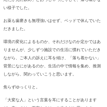
い様子でした。
お薬も歯磨きも無理強いはせず、ベッドで休んでいた
だきました。
環境の変化によるものか、それだけなのか定かではあ
りませんが、少しずつ施設での生活に慣れていただき
ながら、ご本人の訴えに耳を傾け、「落ち着かない」
背景になにがあるのか、生活の中で情報を集め、推測
しながら、関わっていこうと思います。
焦らずゆっくりと。
「大変な人」という言葉を耳にすることがあります