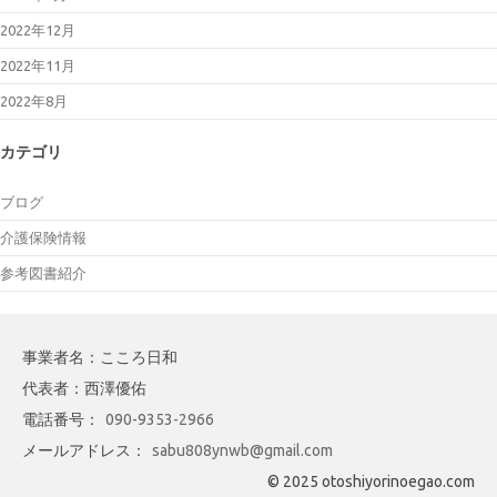
2022年12月
2022年11月
2022年8月
カテゴリ
ブログ
介護保険情報
参考図書紹介
事業者名：こころ日和
代表者：西澤優佑
電話番号：
090-9353-2966
メールアドレス：
sabu808ynwb@gmail.com
© 2025 otoshiyorinoegao.com