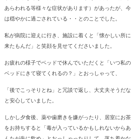
あらわれる等様々な症状があります）があったが、今
は穏やかに過ごされている・・とのことでした。
私が病院に迎えに行き、施設に着くと「懐かしい所に
来たもんだ」と笑顔を見せてくださいました。
お疲れの様子でベッドで休んでいただくと「いつ私の
ベッドにきて寝てくれるの？」とおっしゃって、
「後でこっそりとね」と冗談で返し、大丈夫そうだな
と安心していました。
しかし夕食後、薬や歯磨きを嫌がったり、居室にお茶
をお持ちすると「毒が入っているかもしれないからあ
んたが先に飲め」とおっしゃったりして、落ち着かな