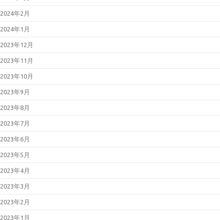
2024年2月
2024年1月
2023年12月
2023年11月
2023年10月
2023年9月
2023年8月
2023年7月
2023年6月
2023年5月
2023年4月
2023年3月
2023年2月
2023年1月