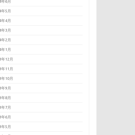
24年6月
24年5月
24年4月
24年3月
24年2月
24年1月
23年12月
23年11月
23年10月
23年9月
23年8月
23年7月
23年6月
23年5月