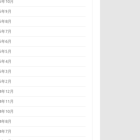
25年10月
25年9月
25年8月
25年7月
25年6月
25年5月
25年4月
25年3月
25年2月
24年12月
24年11月
24年10月
24年8月
24年7月