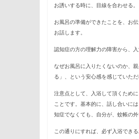
お誘いする時に、目線を合わせる。
お風呂の準備ができたことを、お伝
お話します。
認知症の方の理解力の障害から、入
なぜお風呂に入りたくないのか、親
る」、という安心感を感じていただ
注意点として、入浴して頂くために
ことです。基本的に、話し合いには
知症でなくても、自分が、蚊帳の外
この通りにすれば、必ず入浴できる