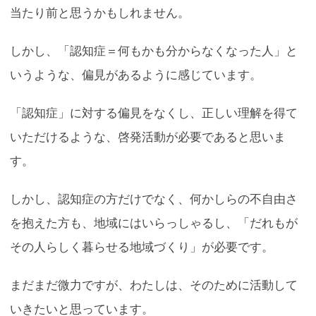
当たり前と思うかもしれません。
しかし、「認知症＝何もかも分からなくなった人」と
いうような、偏見があるように感じています。
「認知症」に対する偏見をなくし、正しい理解を得て
いただけるような、啓発活動が必要であると思いま
す。
しかし、認知症の方だけでなく、何かしらの不自由さ
を抱えた方も、地域にはいらっしゃるし、「だれもが
その人らしく暮らせる地域づくり」が必要です。
まだまだ微力ですが、わたしは、そのために活動して
いきたいと思っています。