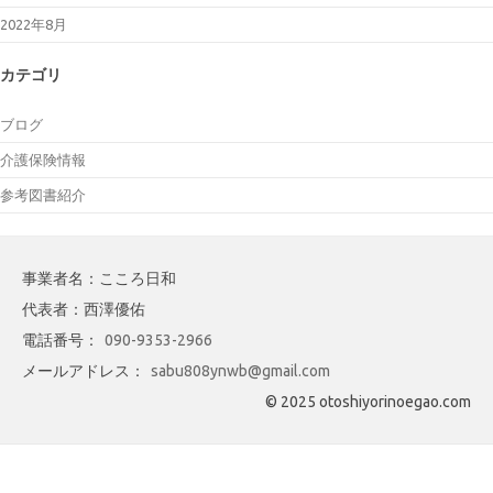
2022年8月
カテゴリ
ブログ
介護保険情報
参考図書紹介
事業者名：こころ日和
代表者：西澤優佑
電話番号：
090-9353-2966
メールアドレス：
sabu808ynwb@gmail.com
© 2025 otoshiyorinoegao.com