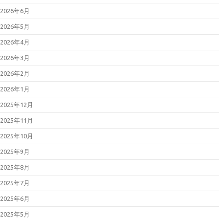
2026年6月
2026年5月
2026年4月
2026年3月
2026年2月
2026年1月
2025年12月
2025年11月
2025年10月
2025年9月
2025年8月
2025年7月
2025年6月
2025年5月