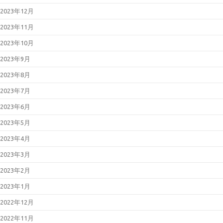
2023年12月
2023年11月
2023年10月
2023年9月
2023年8月
2023年7月
2023年6月
2023年5月
2023年4月
2023年3月
2023年2月
2023年1月
2022年12月
2022年11月