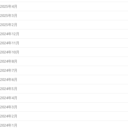
2025年4月
2025年3月
2025年2月
2024年12月
2024年11月
2024年10月
2024年8月
2024年7月
2024年6月
2024年5月
2024年4月
2024年3月
2024年2月
2024年1月