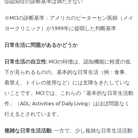
⑤認知症の診断基準は満たさない
※MCIの診断基準：アメリカのピーターセン医師（メイ
ヨークリニック）が1999年に提唱した判断基準
日常生活に問題があるかどうか
日常生活の自立性
: MCIの特徴は、認知機能に軽度の低
下が見られるものの、基本的な日常生活（例：食事、
着替え、トイレの使用など）には支障をきたしていな
いことです。MCIでは、これらの「基本的な日常生活動
作」（ADL: Activities of Daily Living）はほぼ問題なく
行えるとされています。
複雑な日常生活活動
: 一方で、少し複雑な日常生活活動