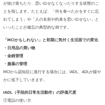
が抜け落ちたり、思い出せなくなったりする状態のこ
とを指します。たとえば、「何を食べたかをすぐに忘
れてしまう」や「人の名前や約束を思い出せない」と
いったことが健忘の典型的な例です。
「MCIかもしれない」と初期に気付く生活面での変化
・日用品の買い物
・金銭管理
・服薬の管理
MCIから認知症に進行する場合には、IADL、ADLが緩や
かに低下していきます。
IADL（手段的日常生活動作）の評価尺度
①電話の使い方