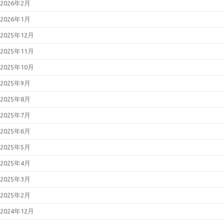
2026年2月
2026年1月
2025年12月
2025年11月
2025年10月
2025年9月
2025年8月
2025年7月
2025年6月
2025年5月
2025年4月
2025年3月
2025年2月
2024年12月