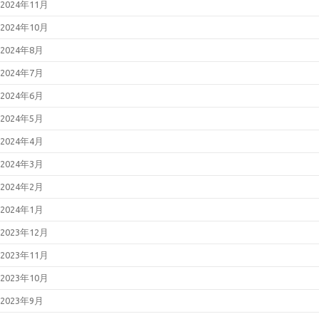
2024年11月
2024年10月
2024年8月
2024年7月
2024年6月
2024年5月
2024年4月
2024年3月
2024年2月
2024年1月
2023年12月
2023年11月
2023年10月
2023年9月