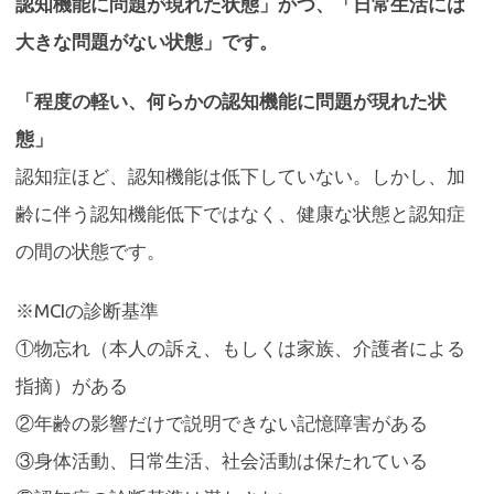
認知機能に問題が現れた状態」かつ、「日常生活には
大きな問題がない状態」です。
「程度の軽い、何らかの認知機能に問題が現れた状
態」
認知症ほど、認知機能は低下していない。しかし、加
齢に伴う認知機能低下ではなく、健康な状態と認知症
の間の状態です。
※MCIの診断基準
①物忘れ（本人の訴え、もしくは家族、介護者による
指摘）がある
②年齢の影響だけで説明できない記憶障害がある
③身体活動、日常生活、社会活動は保たれている