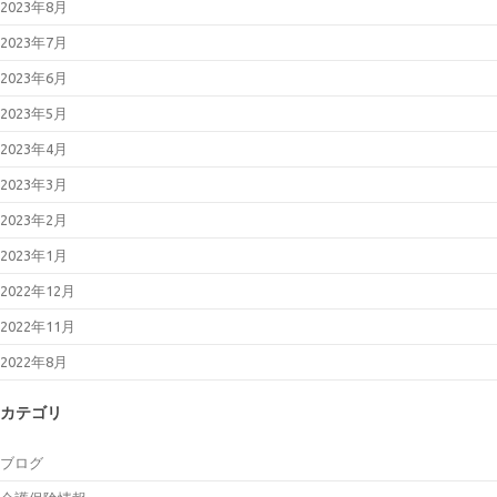
2023年8月
2023年7月
2023年6月
2023年5月
2023年4月
2023年3月
2023年2月
2023年1月
2022年12月
2022年11月
2022年8月
カテゴリ
ブログ