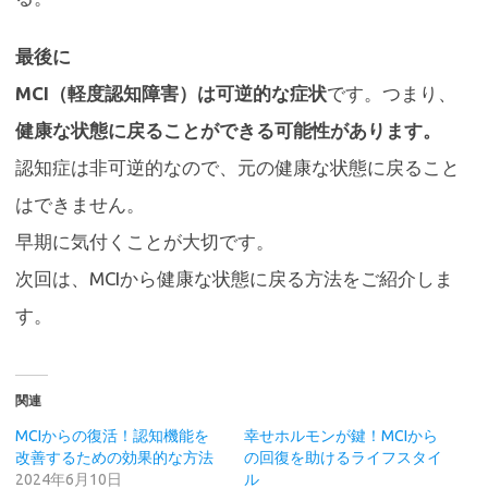
最後に
MCI（軽度認知障害）は可逆的な症状
です。つまり、
健康な状態に戻ることができる可能性があります。
認知症は非可逆的なので、元の健康な状態に戻ること
はできません。
早期に気付くことが大切です。
次回は、MCIから健康な状態に戻る方法をご紹介しま
す。
関連
MCIからの復活！認知機能を
幸せホルモンが鍵！MCIから
改善するための効果的な方法
の回復を助けるライフスタイ
2024年6月10日
ル