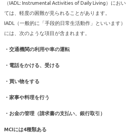
（IADL: Instrumental Activities of Daily Living）におい
ては、軽度の困難が見られることがあります。
IADL（一般的に「手段的日常生活動作」といいます）
には、次のような項目が含まれます。
・交通機関の利用や車の運転
・電話をかける、受ける
・買い物をする
・家事や料理を行う
・お金の管理（請求書の支払い、銀行取引）
MCIには4種類ある