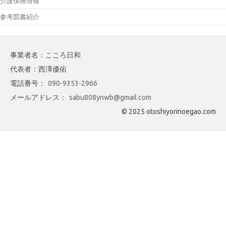
介護保険情報
参考図書紹介
事業者名：こころ日和
代表者：西澤優佑
電話番号：
090-9353-2966
メールアドレス：
sabu808ynwb@gmail.com
© 2025 otoshiyorinoegao.com