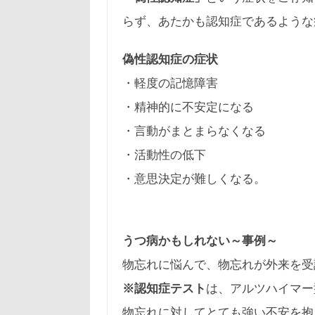
らず、あたかも認知症であるような
偽性認知症の症状
・軽度の記憶障害
・精神的に不安定になる
・言動がまとまらなくなる
・活動性の低下
・意思決定が難しくなる。
うつ病かもしれない～事例～
物忘れに悩んで、物忘れが外来を受
※認知症テスト
は、アルツハイマー
物忘れに対してとても強い不安を抱