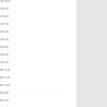
25年10月
25年9月
25年8月
25年7月
25年6月
25年5月
25年4月
25年3月
25年2月
24年12月
24年11月
24年10月
24年8月
24年7月