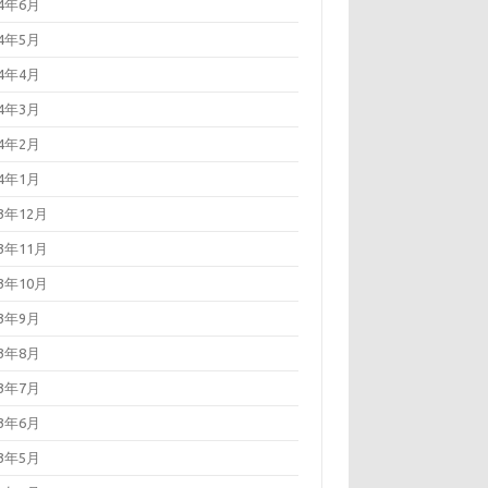
24年6月
24年5月
24年4月
24年3月
24年2月
24年1月
23年12月
23年11月
23年10月
23年9月
23年8月
23年7月
23年6月
23年5月