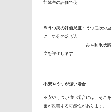
能障害の評価で使
われ
※うつ病の評価尺度
：うつ症状の重
に、気分の落ち込
みや睡眠状態、食欲など
度を評価します。
不安やうつが強い場合
不安やうつが強い場合には、そこを
害が改善する可能性があります。