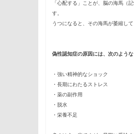
「心配する」ことが、脳の海馬（記
す。
うつになると、その海馬が萎縮して
偽性認知症の原因には、次のような
・強い精神的なショック
・長期にわたるストレス
・薬の副作用
・脱水
・栄養不足