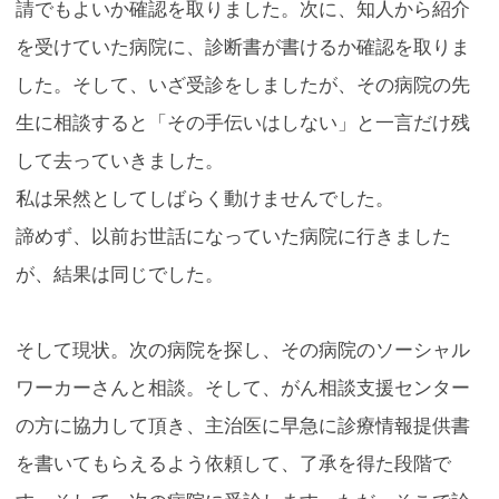
請でもよいか確認を取りました。次に、知人から紹介
を受けていた病院に、診断書が書けるか確認を取りま
した。そして、いざ受診をしましたが、その病院の先
生に相談すると「その手伝いはしない」と一言だけ残
して去っていきました。
私は呆然としてしばらく動けませんでした。
諦めず、以前お世話になっていた病院に行きました
が、結果は同じでした。
そして現状。次の病院を探し、その病院のソーシャル
ワーカーさんと相談。そして、がん相談支援センター
の方に協力して頂き、主治医に早急に診療情報提供書
を書いてもらえるよう依頼して、了承を得た段階で