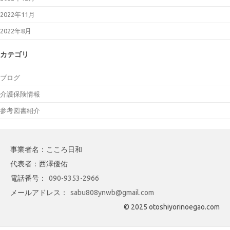
2022年11月
2022年8月
カテゴリ
ブログ
介護保険情報
参考図書紹介
事業者名：こころ日和
代表者：西澤優佑
電話番号：
090-9353-2966
メールアドレス：
sabu808ynwb@gmail.com
© 2025 otoshiyorinoegao.com