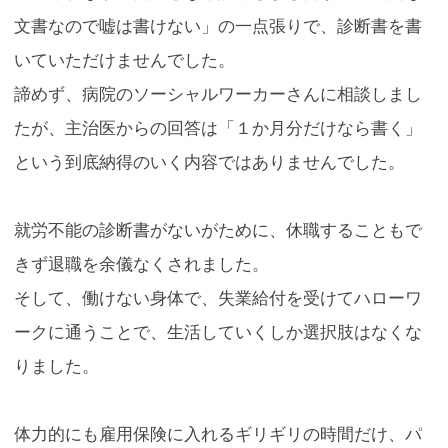
文書なので嘘は書けない」の一点張りで、診断書を書
いていただけませんでした。
諦めず、病院のソーシャルワーカーさんに相談しまし
たが、主治医からの回答は「１か月分だけなら書く」
という到底納得のいく内容ではありませんでした。
就労不能の診断書がないがために、休職することもで
きず退職を余儀なくされました。
そして、働けない身体で、失業給付を受けてハローワ
ークに通うことで、生活していくしか選択肢はなくな
りました。
体力的にも雇用保険に入れるギリギリの時間だけ、パ