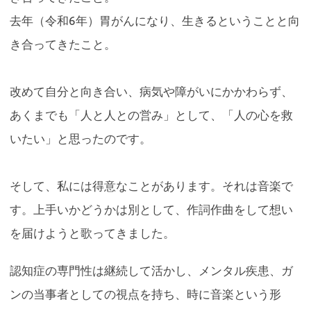
去年（令和6年）胃がんになり、生きるということと向
き合ってきたこと。
改めて自分と向き合い、病気や障がいにかかわらず、
あくまでも「人と人との営み」として、「人の心を救
いたい」と思ったのです。
そして、私には得意なことがあります。それは音楽で
す。上手いかどうかは別として、作詞作曲をして想い
を届けようと歌ってきました。
認知症の専門性は継続して活かし、メンタル疾患、ガ
ンの当事者としての視点を持ち、時に音楽という形