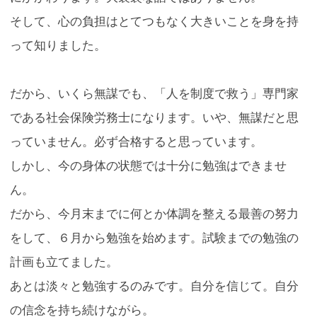
そして、心の負担はとてつもなく大きいことを身を持
って知りました。
だから、いくら無謀でも、「人を制度で救う」専門家
である社会保険労務士になります。いや、無謀だと思
っていません。必ず合格すると思っています。
しかし、今の身体の状態では十分に勉強はできませ
ん。
だから、今月末までに何とか体調を整える最善の努力
をして、６月から勉強を始めます。試験までの勉強の
計画も立てました。
あとは淡々と勉強するのみです。自分を信じて。自分
の信念を持ち続けながら。