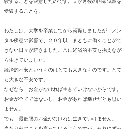
験することを決意したのです。３か月後の国家試験を
受験することを。
わたしは、大学を卒業してから就職しましたが、メン
タル疾患の影響で、２０年以上まともに働くことがで
きない日々が続きました。常に経済的不安を抱えなが
ら生きていました。
経済的不安というものはとても大きなものです。とて
も大きな不安です。
なぜなら、お金がなければ生きていけないからです。
お金が全てではないし、お金があれば幸せだとも思い
ません。
でも、最低限のお金がなければ生きていけません。
当たり前のことを言っているようですが、それにずっ