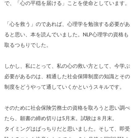
で、「心の平穏を届ける」ことを使命としています。
「心を救う」のであれば、心理学を勉強する必要があ
ると思い、本を読んでいました。NLP心理学の資格も
取るつもりでした。
しかし、私にとって、私の心の救い方として、今学ぶ
必要があるのは、精通した社会保障制度の知識とその
制度をどうやって通していくかというスキルです。
そのために社会保険労務士の資格を取ろうと思い調べ
たら、願書の締め切りは5月末。試験は８月末。
タイミングはばっちりだと思いました。そして、即受