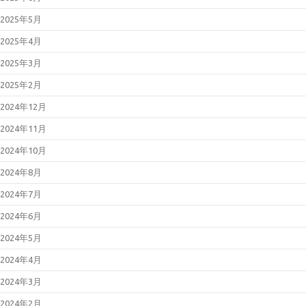
2025年5月
2025年4月
2025年3月
2025年2月
2024年12月
2024年11月
2024年10月
2024年8月
2024年7月
2024年6月
2024年5月
2024年4月
2024年3月
2024年2月