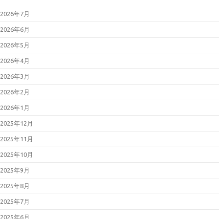
2026年7月
2026年6月
2026年5月
2026年4月
2026年3月
2026年2月
2026年1月
2025年12月
2025年11月
2025年10月
2025年9月
2025年8月
2025年7月
2025年6月