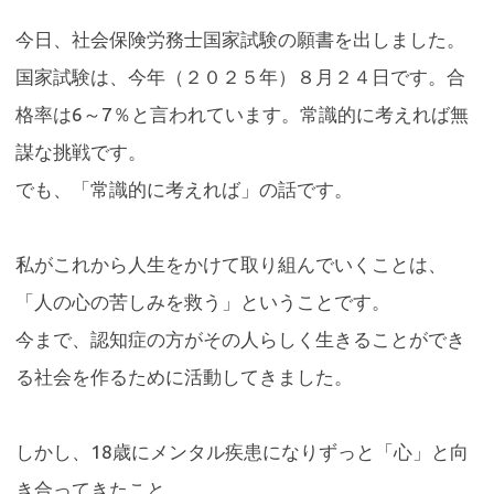
今日、社会保険労務士国家試験の願書を出しました。
国家試験は、今年（２０２５年）８月２４日です。合
格率は6～7％と言われています。常識的に考えれば無
謀な挑戦です。
でも、「常識的に考えれば」の話です。
私がこれから人生をかけて取り組んでいくことは、
「人の心の苦しみを救う」ということです。
今まで、認知症の方がその人らしく生きることができ
る社会を作るために活動してきました。
しかし、18歳にメンタル疾患になりずっと「心」と向
き合ってきたこと。