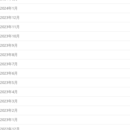
2024年1月
2023年12月
2023年11月
2023年10月
2023年9月
2023年8月
2023年7月
2023年6月
2023年5月
2023年4月
2023年3月
2023年2月
2023年1月
2022年12月