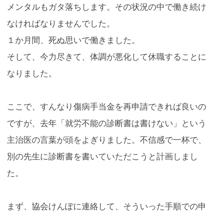
メンタルもガタ落ちします。その状況の中で働き続け
なければなりませんでした。
１か月間、死ぬ思いで働きました。
そして、今力尽きて、体調が悪化して休職することに
なりました。
ここで、すんなり傷病手当金を再申請できれば良いの
ですが、去年「就労不能の診断書は書けない」という
主治医の言葉が頭をよぎりました。不信感で一杯で、
別の先生に診断書を書いていただこうと計画しまし
た。
まず、協会けんぽに連絡して、そういった手順での申