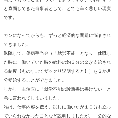
と直面してきた当事者として、とても辛く悲しい現実
です。
ガンになってからも、ずっと経済的な問題に悩まされ
てきました。
退院して、傷病手当金（「就労不能」となり、休職し
た時に、働いていた時の給料の約３分の２が支給され
る制度【ものすごくザックリ説明すると】）を２か月
分受給することができました。
しかし、主治医に「就労不能の診断書は書けない」と
急に言われてしまいました。
私は、仕事内容を伝え、試しに働いたが１０分も立っ
ていられなかったことなど説明しましたが、「公的な