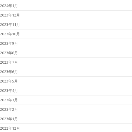
2024年1月
2023年12月
2023年11月
2023年10月
2023年9月
2023年8月
2023年7月
2023年6月
2023年5月
2023年4月
2023年3月
2023年2月
2023年1月
2022年12月