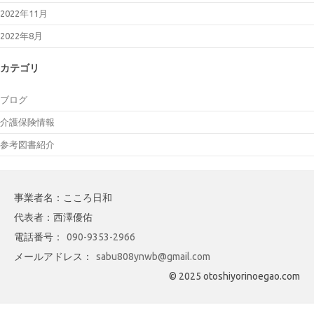
2022年11月
2022年8月
カテゴリ
ブログ
介護保険情報
参考図書紹介
事業者名：こころ日和
代表者：西澤優佑
電話番号：
090-9353-2966
メールアドレス：
sabu808ynwb@gmail.com
© 2025 otoshiyorinoegao.com