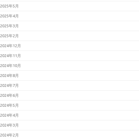
2025年5月
2025年4月
2025年3月
2025年2月
2024年12月
2024年11月
2024年10月
2024年8月
2024年7月
2024年6月
2024年5月
2024年4月
2024年3月
2024年2月