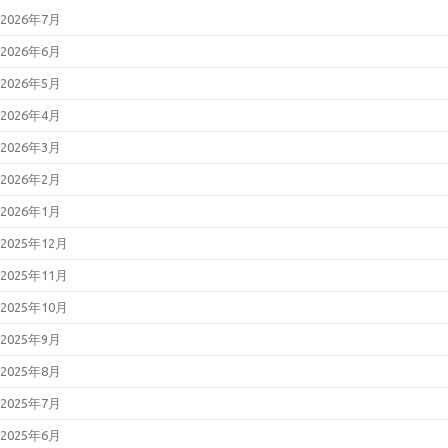
2026年7月
2026年6月
2026年5月
2026年4月
2026年3月
2026年2月
2026年1月
2025年12月
2025年11月
2025年10月
2025年9月
2025年8月
2025年7月
2025年6月