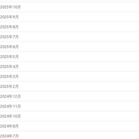
2025年10月
2025年9月
2025年8月
2025年7月
2025年6月
2025年5月
2025年4月
2025年3月
2025年2月
2024年12月
2024年11月
2024年10月
2024年8月
2024年7月