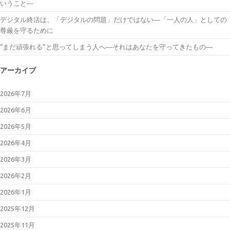
いうこと―
デジタル終活は、「デジタルの問題」だけではない―「一人の人」としての
尊厳を守るために
“まだ頑張れる”と思ってしまう人へ―それはあなたを守ってきたもの―
アーカイブ
2026年7月
2026年6月
2026年5月
2026年4月
2026年3月
2026年2月
2026年1月
2025年12月
2025年11月