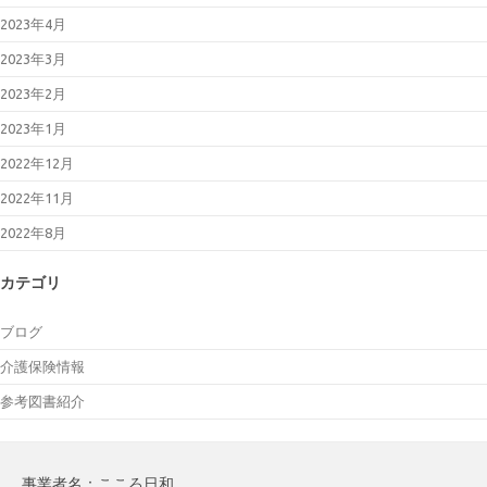
2023年4月
2023年3月
2023年2月
2023年1月
2022年12月
2022年11月
2022年8月
カテゴリ
ブログ
介護保険情報
参考図書紹介
事業者名：こころ日和