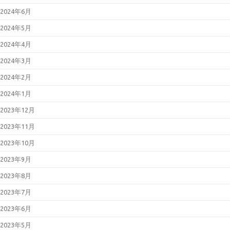
2024年6月
2024年5月
2024年4月
2024年3月
2024年2月
2024年1月
2023年12月
2023年11月
2023年10月
2023年9月
2023年8月
2023年7月
2023年6月
2023年5月