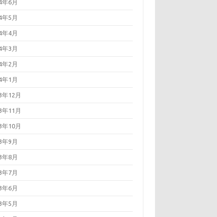
24年6月
24年5月
24年4月
24年3月
24年2月
24年1月
23年12月
23年11月
23年10月
23年9月
23年8月
23年7月
23年6月
23年5月