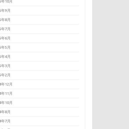
25年10月
25年9月
25年8月
25年7月
25年6月
25年5月
25年4月
25年3月
25年2月
24年12月
24年11月
24年10月
24年8月
24年7月