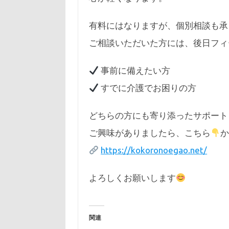
有料にはなりますが、個別相談も承
ご相談いただいた方には、後日フィ
事前に備えたい方
すでに介護でお困りの方
どちらの方にも寄り添ったサポート
ご興味がありましたら、こちら
https://kokoronoegao.net/
よろしくお願いします
関連