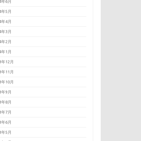
24年6月
24年5月
24年4月
24年3月
24年2月
24年1月
23年12月
23年11月
23年10月
23年9月
23年8月
23年7月
23年6月
23年5月