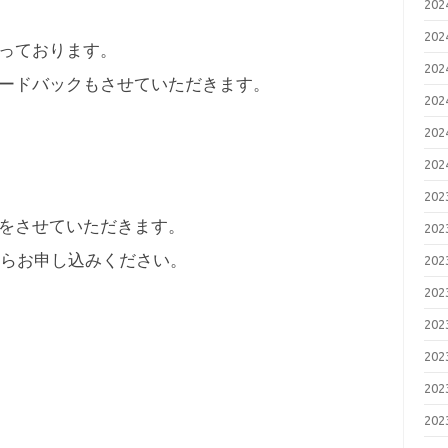
20
20
っております。
20
ードバックもさせていただきます。
20
20
20
20
をさせていただきます。
20
からお申し込みください。
20
20
20
20
20
20