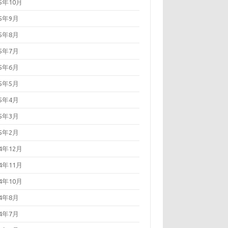
25年10月
25年9月
25年8月
25年7月
25年6月
25年5月
25年4月
25年3月
25年2月
24年12月
24年11月
24年10月
24年8月
24年7月