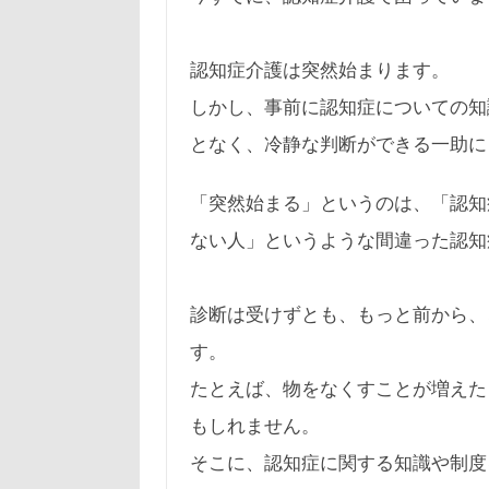
認知症介護は突然始まります。
しかし、事前に認知症についての知
となく、冷静な判断ができる一助に
「突然始まる」というのは、「認知
ない人」というような間違った認知
診断は受けずとも、もっと前から、
す。
たとえば、物をなくすことが増えた
もしれません。
そこに、認知症に関する知識や制度