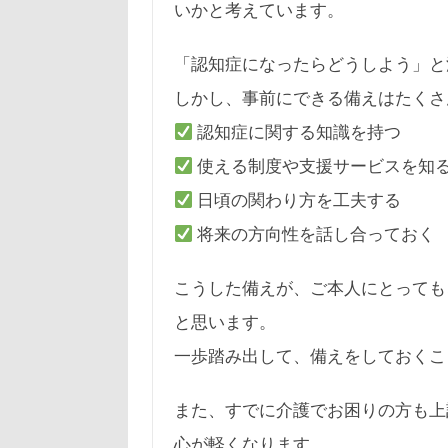
いかと考えています。
「認知症になったらどうしよう」と
しかし、事前にできる備えはたくさ
認知症に関する知識を持つ
使える制度や支援サービスを知
日頃の関わり方を工夫する
将来の方向性を話し合っておく
こうした備えが、ご本人にとっても
と思います。
一歩踏み出して、備えをしておくこ
また、すでに介護でお困りの方も上
心が軽くなります。