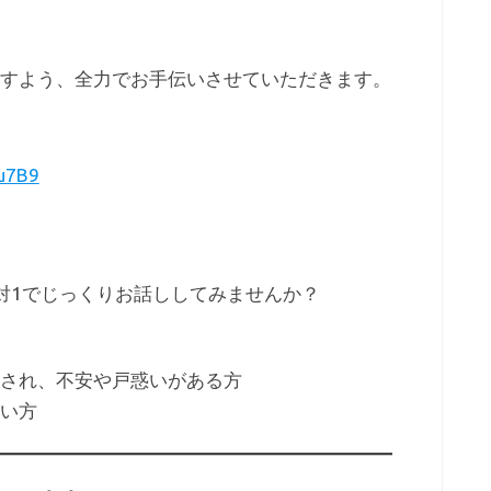
ますよう、全力でお手伝いさせていただきます。
7u7B9
対1でじっくりお話ししてみませんか？
され、不安や戸惑いがある方
い方