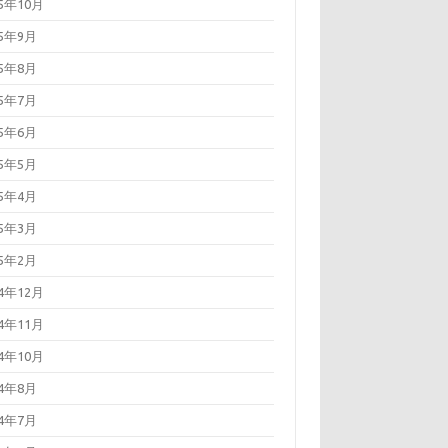
25年10月
25年9月
25年8月
25年7月
25年6月
25年5月
25年4月
25年3月
25年2月
24年12月
24年11月
24年10月
24年8月
24年7月