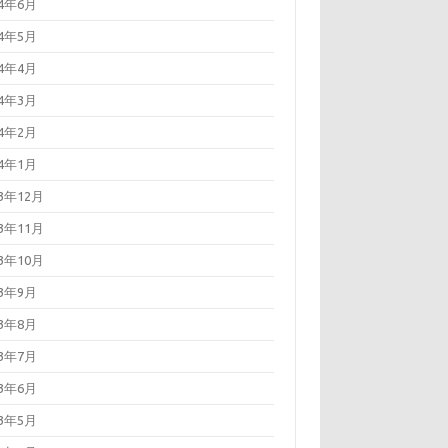
24年6月
24年5月
24年4月
24年3月
24年2月
24年1月
23年12月
23年11月
23年10月
23年9月
23年8月
23年7月
23年6月
23年5月