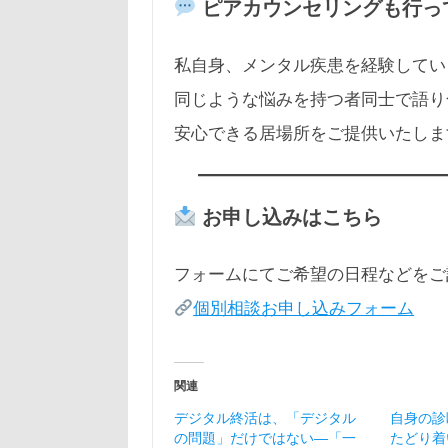
ピアカウンセリングも行っ
私自身、メンタル疾患を経験してい
同じような悩みを持つ者同士で語り
安心できる居場所をご提供いたしま
お申し込みはこちら
フォームにてご希望の日程などをご
個別相談お申し込みフォーム
関連
デジタル終活は、「デジタル
自身の診
の問題」だけではない―「一
たどり着