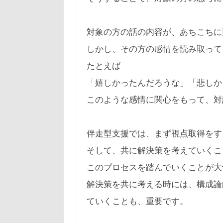
対象の方の話の内容が、あちこちに
しかし、その方の感情を読み取って
たとえば
「嬉しかったんだろうな」「悲しか
このような感情に関心をもって、対
伴走型支援では、まず視点取得をす
そして、共に解決策を考えていくこ
このプロセスを踏んでいくことが大
解決策を共に考える時には、構成論
ていくことも、重要です。