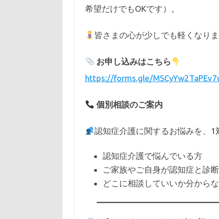
希望だけでもOKです）。
皆さまの心が少しでも軽くなり
お申し込みはこちら
https://forms.gle/MSCyYw2TaPEv
個別相談のご案内
認知症介護に関するお悩みを、1
認知症介護で悩んでいる方
ご家族やご自身が認知症と診断
どこに相談していいか分からな