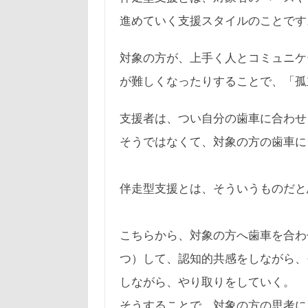
進めていく支援スタイルのことです
対象の方が、上手く人とコミュニケ
が難しくなったりすることで、「孤
支援者は、つい自分の歯車に合わせ
そうではなくて、対象の方の歯車に
伴走型支援とは、そういうものだと
こちらから、対象の方へ歯車を合わ
つ）して、認知的共感をしながら、
しながら、やり取りをしていく。
そうすることで、対象の方の思考に