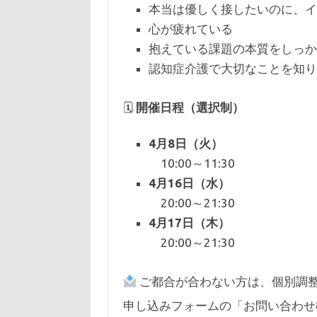
本当は優しく接したいのに、イ
心が疲れている
抱えている課題の本質をしっか
認知症介護で大切なことを知り
🗓
開催日程（選択制）
4月8日（火）
10:00～11:30
4月16日（水）
20:00～21:30
4月17日（木）
20:00～21:30
ご都合が合わない方は、個別調
申し込みフォームの「お問い合わせ