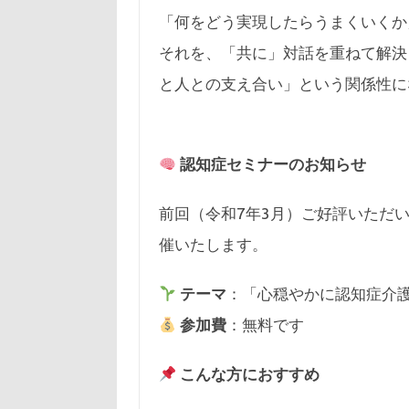
「何をどう実現したらうまくいくか
それを、「共に」対話を重ねて解決
と人との支え合い」という関係性に
認知症セミナーのお知らせ
前回（令和7年3月）ご好評いただ
催いたします。
テーマ
：「心穏やかに認知症介
参加費
：無料です
こんな方におすすめ