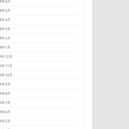
24年6月
24年5月
24年4月
24年3月
24年2月
24年1月
23年12月
23年11月
23年10月
23年9月
23年8月
23年7月
23年6月
23年5月