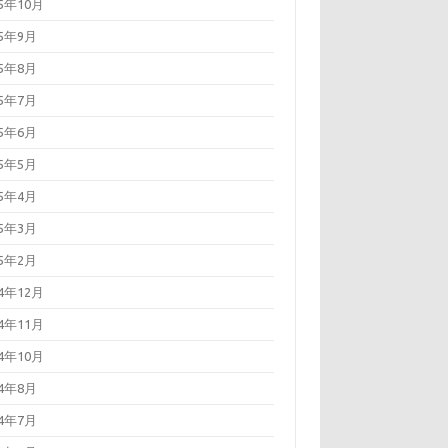
25年10月
25年9月
25年8月
25年7月
25年6月
25年5月
25年4月
25年3月
25年2月
24年12月
24年11月
24年10月
24年8月
24年7月