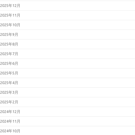
2025年12月
2025年11月
2025年10月
2025年9月
2025年8月
2025年7月
2025年6月
2025年5月
2025年4月
2025年3月
2025年2月
2024年12月
2024年11月
2024年10月