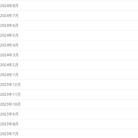
2024年8月
2024年7月
2024年6月
2024年5月
2024年4月
2024年3月
2024年2月
2024年1月
2023年12月
2023年11月
2023年10月
2023年9月
2023年8月
2023年7月