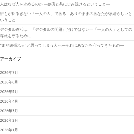
人はなぜ人を求めるのか ―創痍と共に歩み続けるということ―
誰もが揺るぎない「一人の人」である―ありのままのあなたが素晴らしいと
いうこと―
デジタル終活は、「デジタルの問題」だけではない―「一人の人」としての
尊厳を守るために
“まだ頑張れる”と思ってしまう人へ―それはあなたを守ってきたもの―
アーカイブ
2026年7月
2026年6月
2026年5月
2026年4月
2026年3月
2026年2月
2026年1月