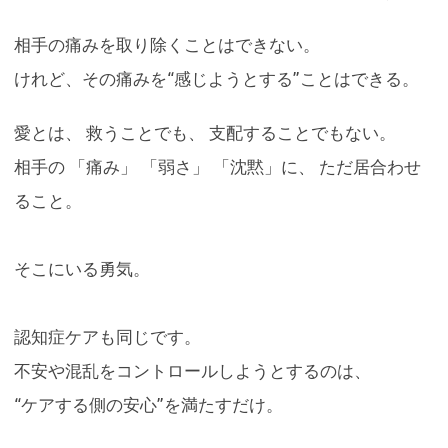
相手の痛みを取り除くことはできない。
けれど、その痛みを“感じようとする”ことはできる。
愛とは、 救うことでも、 支配することでもない。
相手の 「痛み」 「弱さ」 「沈黙」に、 ただ居合わせ
ること。
そこにいる勇気。
認知症ケアも同じです。
不安や混乱をコントロールしようとするのは、
“ケアする側の安心”を満たすだけ。