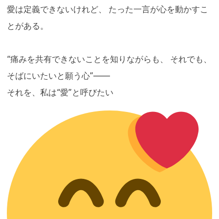
愛は定義できないけれど、 たった一言が心を動かすこ
とがある。
“痛みを共有できないことを知りながらも、 それでも、
そばにいたいと願う心”——
それを、私は“愛”と呼びたい