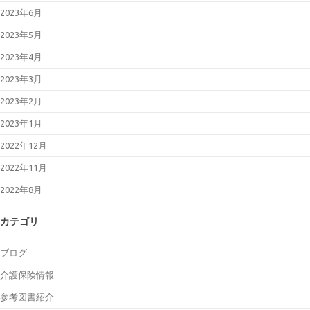
2023年6月
2023年5月
2023年4月
2023年3月
2023年2月
2023年1月
2022年12月
2022年11月
2022年8月
カテゴリ
ブログ
介護保険情報
参考図書紹介