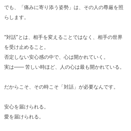
でも、「痛みに寄り添う姿勢」は、その人の尊厳を照
らします。
“対話”とは、相手を変えることではなく、相手の世界
を受け止めること。
否定しない安心感の中で、心は開かれていく。
実は—— 苦しい時ほど、人の心は最も開かれている。
だからこそ、その時こそ「対話」が必要なんです。
安心を届けられる。
愛を届けられる。