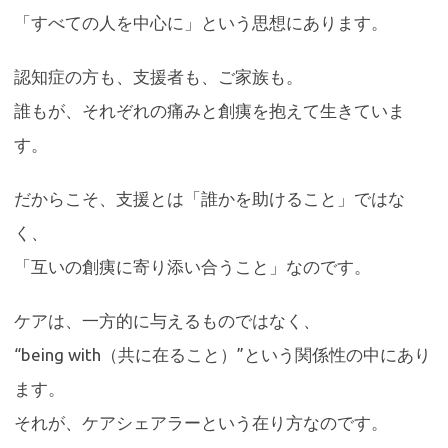
「すべての人を中心に」という思想にあります。
認知症の方も、支援者も、ご家族も。
誰もが、それぞれの痛みと創痍を抱えて生きていま
す。
だからこそ、支援とは「誰かを助けること」ではな
く、
「互いの創痍に寄り添い合うこと」なのです。
ケアは、一方的に与えるものではなく、
“being with（共に在ること）”という関係性の中にあり
ます。
それが、ケアシェアラーという在り方なのです。