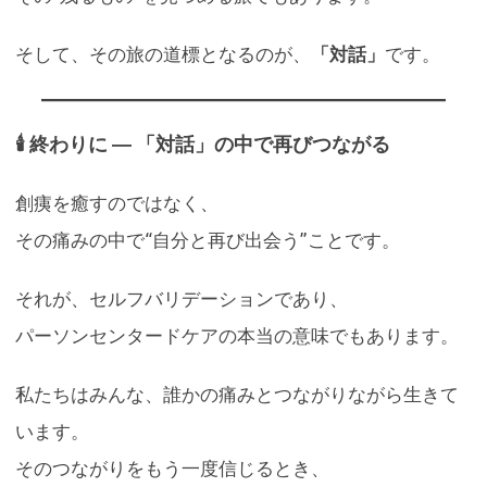
そして、その旅の道標となるのが、
「対話」
です。
🕯 終わりに ― 「対話」の中で再びつながる
創痍を癒すのではなく、
その痛みの中で“自分と再び出会う”ことです。
それが、セルフバリデーションであり、
パーソンセンタードケアの本当の意味でもあります。
私たちはみんな、誰かの痛みとつながりながら生きて
います。
そのつながりをもう一度信じるとき、