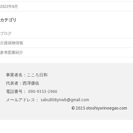
2022年8月
カテゴリ
ブログ
介護保険情報
参考図書紹介
事業者名：こころ日和
代表者：西澤優佑
電話番号：
090-9353-2966
メールアドレス：
sabu808ynwb@gmail.com
© 2025 otoshiyorinoegao.com