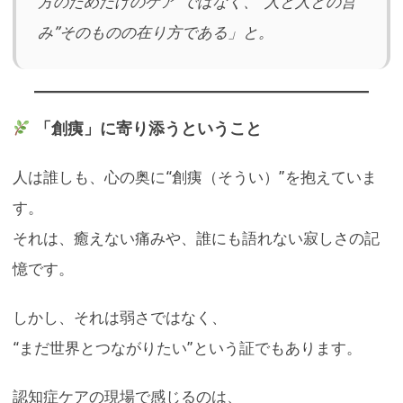
方のためだけのケア”ではなく、“人と人との営
み”そのものの在り方である」と。
「創痍」に寄り添うということ
人は誰しも、心の奥に“創痍（そうい）”を抱えていま
す。
それは、癒えない痛みや、誰にも語れない寂しさの記
憶です。
しかし、それは弱さではなく、
“まだ世界とつながりたい”という証でもあります。
認知症ケアの現場で感じるのは、