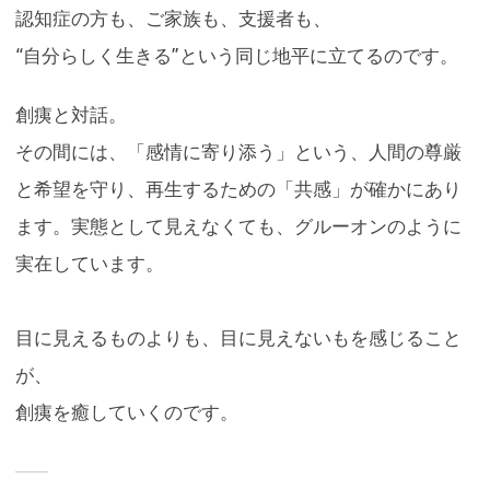
認知症の方も、ご家族も、支援者も、
“自分らしく生きる”という同じ地平に立てるのです。
創痍と対話。
その間には、「感情に寄り添う」という、人間の尊厳
と希望を守り、再生するための「共感」が確かにあり
ます。実態として見えなくても、グルーオンのように
実在しています。
目に見えるものよりも、目に見えないもを感じること
が、
創痍を癒していくのです。