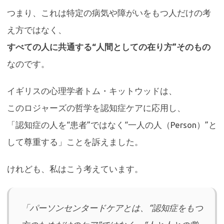
つまり、これは特定の病気や障がいをもつ人だけの考
え方ではなく、
すべての人に共通する“人間としての在り方”そのもの
なのです。
イギリスの心理学者トム・キットウッドは、
このロジャーズの哲学を認知症ケアに応用し、
「認知症の人を“患者”ではなく“一人の人（Person）”と
して尊重する」ことを訴えました。
けれども、私はこう考えています。
「パーソンセンタードケアとは、“認知症をもつ