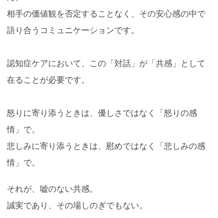
相手の価値観を否定することなく、その安心感の中で
語り合うコミュニケーションです。
認知症ケアにおいて、この「対話」が「共感」として
在ることが必要です。
怒りに寄り添うときは、優しさではなく「怒りの感
情」で。
悲しみに寄り添うときは、慰めではなく「悲しみの感
情」で。
それが、嘘のない共感。
誠実であり、その場しのぎでもない。