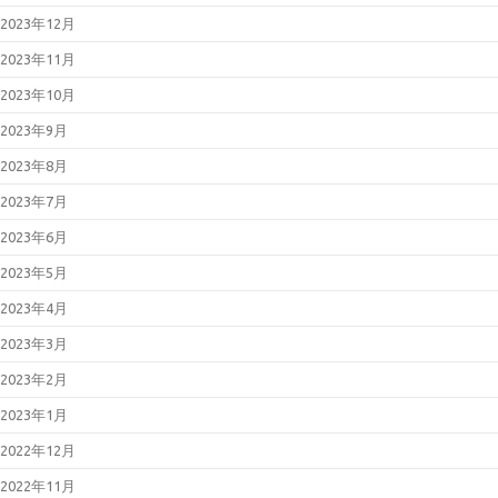
2023年12月
2023年11月
2023年10月
2023年9月
2023年8月
2023年7月
2023年6月
2023年5月
2023年4月
2023年3月
2023年2月
2023年1月
2022年12月
2022年11月