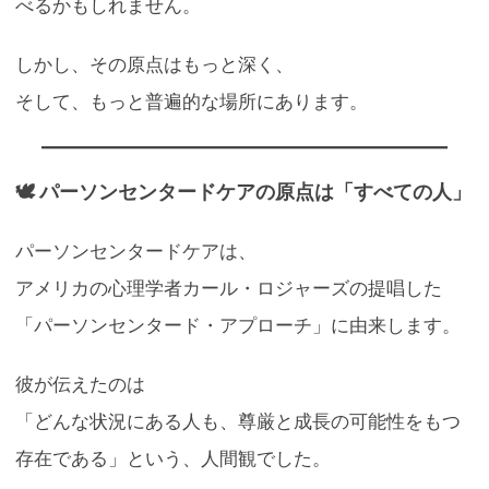
べるかもしれません。
しかし、その原点はもっと深く、
そして、もっと普遍的な場所にあります。
🕊 パーソンセンタードケアの原点は「すべての人」
パーソンセンタードケアは、
アメリカの心理学者カール・ロジャーズの提唱した
「パーソンセンタード・アプローチ」に由来します。
彼が伝えたのは
「どんな状況にある人も、尊厳と成長の可能性をもつ
存在である」という、人間観でした。