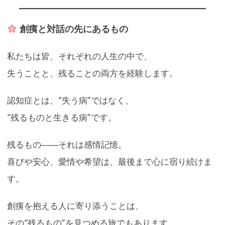
創痍と対話の先にあるもの
私たちは皆、それぞれの人生の中で、
失うことと、残ることの両方を経験します。
認知症とは、“失う病”ではなく、
“残るものと生きる病”です。
残るもの――それは感情記憶。
喜びや安心、愛情や希望は、最後まで心に宿り続けま
す。
創痍を抱える人に寄り添うことは、
その“残るもの”を見つめる旅でもあります。