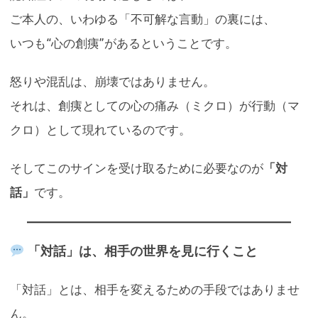
ご本人の、いわゆる「不可解な言動」の裏には、
いつも“心の創痍”があるということです。
怒りや混乱は、崩壊ではありません。
それは、創痍としての心の痛み（ミクロ）が行動（マ
クロ）として現れているのです。
そしてこのサインを受け取るために必要なのが
「対
話」
です。
「対話」は、相手の世界を見に行くこと
「対話」とは、相手を変えるための手段ではありませ
ん。