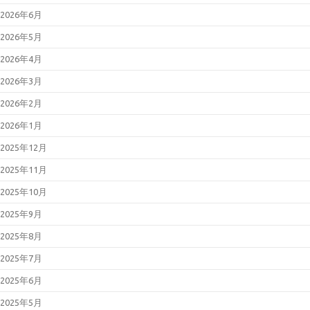
2026年6月
2026年5月
2026年4月
2026年3月
2026年2月
2026年1月
2025年12月
2025年11月
2025年10月
2025年9月
2025年8月
2025年7月
2025年6月
2025年5月