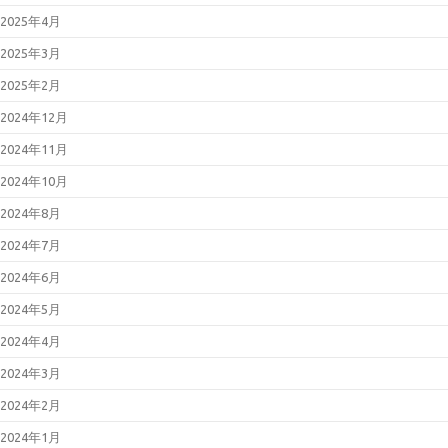
2025年4月
2025年3月
2025年2月
2024年12月
2024年11月
2024年10月
2024年8月
2024年7月
2024年6月
2024年5月
2024年4月
2024年3月
2024年2月
2024年1月