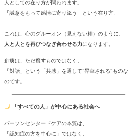
人としての在り方が問われます。
「誠意をもって感情に寄り添う」という在り方。
これは、心のグルーオン（見えない糊）のように、
人と人とを再びつなぎ合わせる力
になります。
創痍は、ただ癒すものではなく、
「対話」という「共感」を通して“昇華される”ものな
のです。
「すべての人」が中心にある社会へ
パーソンセンタードケアの本質は、
「認知症の方を中心に」ではなく、